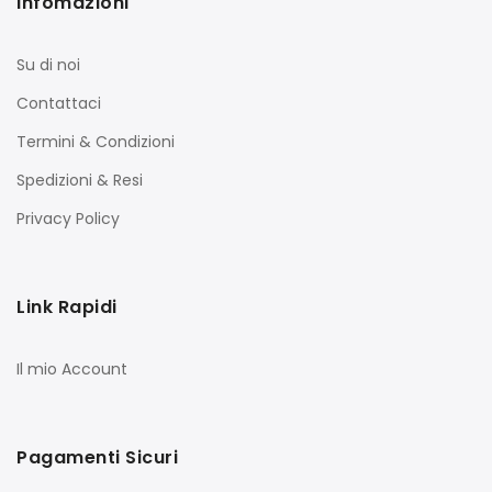
Infomazioni
Su di noi
Contattaci
Termini & Condizioni
Spedizioni & Resi
Privacy Policy
Link Rapidi
Il mio Account
Pagamenti Sicuri