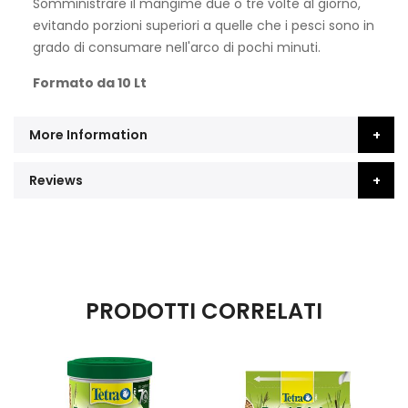
Somministrare il mangime due o tre volte al giorno,
evitando porzioni superiori a quelle che i pesci sono in
grado di consumare nell'arco di pochi minuti.
Formato da 10 Lt
More Information
Reviews
PRODOTTI CORRELATI