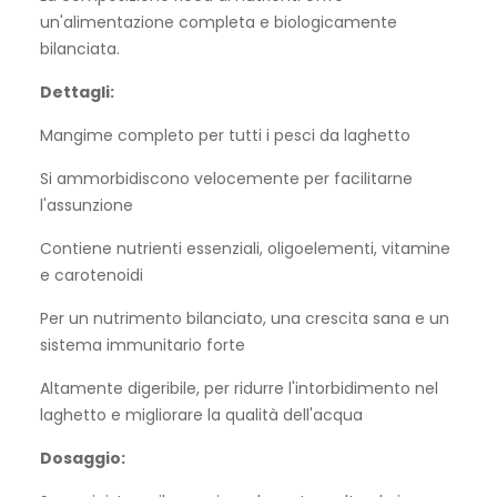
un'alimentazione completa e biologicamente
bilanciata.
Dettagli:
Mangime completo per tutti i pesci da laghetto
Si ammorbidiscono velocemente per facilitarne
l'assunzione
Contiene nutrienti essenziali, oligoelementi, vitamine
e carotenoidi
Per un nutrimento bilanciato, una crescita sana e un
sistema immunitario forte
Altamente digeribile, per ridurre l'intorbidimento nel
laghetto e migliorare la qualità dell'acqua
Dosaggio: