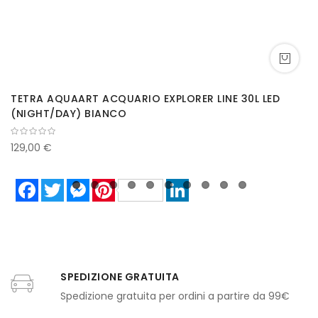
TETRA AQUAART ACQUARIO EXPLORER LINE 30L LED
(NIGHT/DAY) BIANCO
129,00 €
Facebook
Twitter
Messenger
Pinterest
LinkedIn
SPEDIZIONE GRATUITA
Spedizione gratuita per ordini a partire da 99€