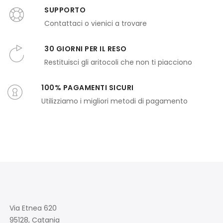
SUPPORTO
Contattaci o vienici a trovare
30 GIORNI PER IL RESO
Restituisci gli aritocoli che non ti piacciono
100% PAGAMENTI SICURI
Utilizziamo i migliori metodi di pagamento
Via Etnea 620
95128, Catania