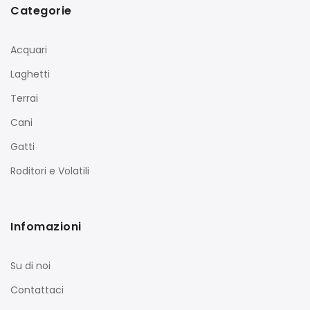
Categorie
Acquari
Laghetti
Terrai
Cani
Gatti
Roditori e Volatili
Infomazioni
Su di noi
Contattaci