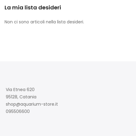
La mia lista desideri
Non ci sono articoli nella lista desideri.
Via Etnea 620
95128, Catania
shop@aquarium-store.it
095506600