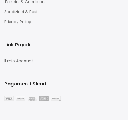
Termini & Condizioni
Spedizioni & Resi
Privacy Policy
Link Rapidi
Il mio Account
Pagamenti Sicuri