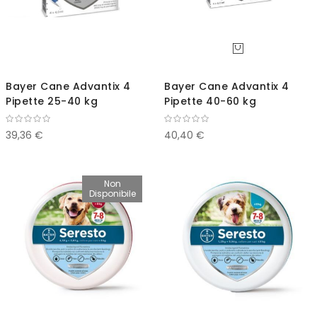
Bayer Cane Advantix 4
Bayer Cane Advantix 4
Pipette 25-40 kg
Pipette 40-60 kg
39,36 €
40,40 €
Non
Disponibile