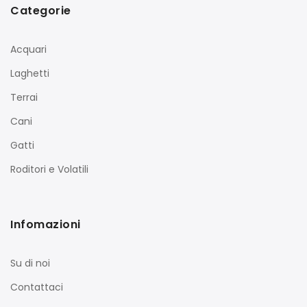
Categorie
Acquari
Laghetti
Terrai
Cani
Gatti
Roditori e Volatili
Infomazioni
Su di noi
Contattaci