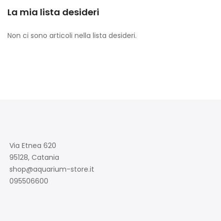
La mia lista desideri
Non ci sono articoli nella lista desideri.
Via Etnea 620
95128, Catania
shop@aquarium-store.it
095506600