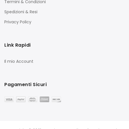
Termini & Condizioni
Spedizioni & Resi
Privacy Policy
Link Rapidi
Il mio Account
Pagamenti Sicuri