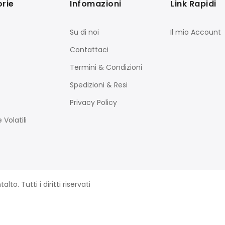
rie
Infomazioni
Link Rapidi
Su di noi
Il mio Account
Contattaci
Termini & Condizioni
Spedizioni & Resi
Privacy Policy
 Volatili
. Tutti i diritti riservati