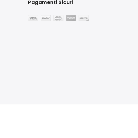
Pagamenti Sicuri