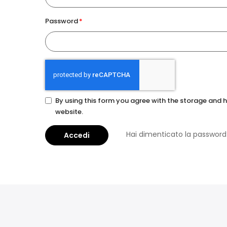
Password
By using this form you agree with the storage and h
website.
Hai dimenticato la password
Accedi