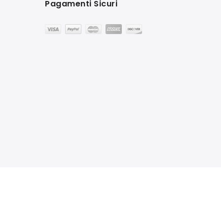
Pagamenti Sicuri