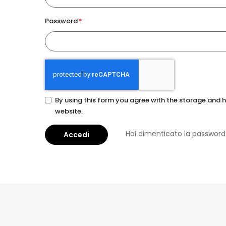
Password
By using this form you agree with the storage and h
website.
Hai dimenticato la password
Accedi