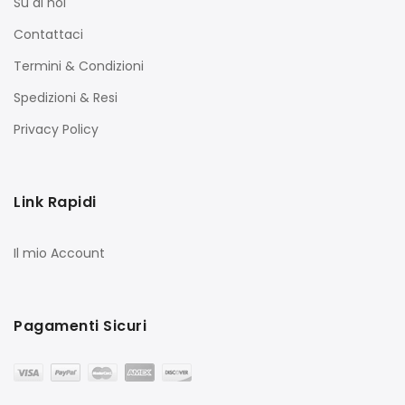
Su di noi
Contattaci
Termini & Condizioni
Spedizioni & Resi
Privacy Policy
Link Rapidi
Il mio Account
Pagamenti Sicuri