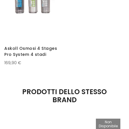
Askoll Osmosi 4 Stages
Pro System 4 stadi
169,90 €
PRODOTTI DELLO STESSO
BRAND
Non
Disponibile