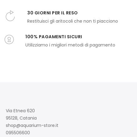
30 GIORNI PER IL RESO
Restituisci gli aritocoli che non ti piacciono
100% PAGAMENTI SICURI
Utilizziamo i migliori metodi di pagamento
Via Etnea 620
95128, Catania
shop@aquarium-store.it
095506600