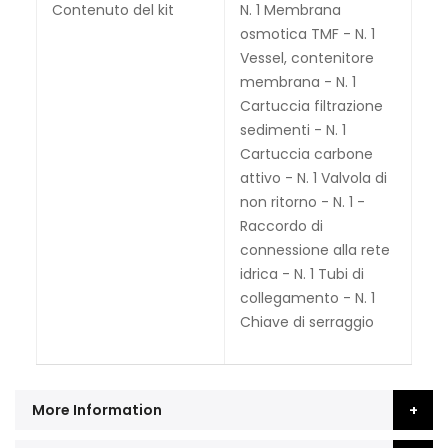
Contenuto del kit
N. 1 Membrana
osmotica TMF - N. 1
Vessel, contenitore
membrana - N. 1
Cartuccia filtrazione
sedimenti - N. 1
Cartuccia carbone
attivo - N. 1 Valvola di
non ritorno - N. 1 -
Raccordo di
connessione alla rete
idrica - N. 1 Tubi di
collegamento - N. 1
Chiave di serraggio
More Information