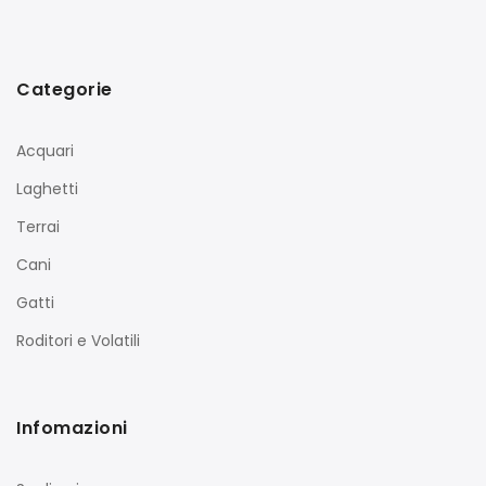
Categorie
Acquari
Laghetti
Terrai
Cani
Gatti
Roditori e Volatili
Infomazioni