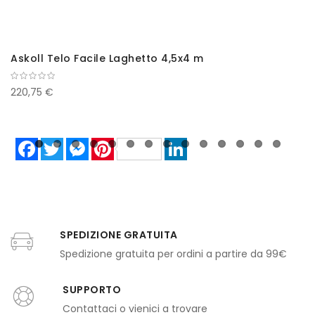
Askoll Telo Facile Laghetto 4,5x4 m
220,75 €
Facebook
Twitter
Messenger
Pinterest
LinkedIn
SPEDIZIONE GRATUITA
Spedizione gratuita per ordini a partire da 99€
SUPPORTO
Contattaci o vienici a trovare