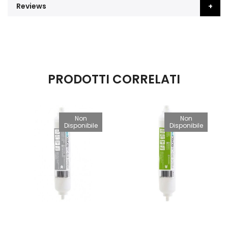
Reviews
PRODOTTI CORRELATI
Non
Non
Disponibile
Disponibile