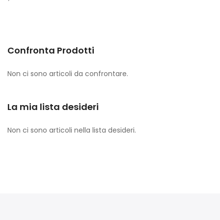
Confronta Prodotti
Non ci sono articoli da confrontare.
La mia lista desideri
Non ci sono articoli nella lista desideri.