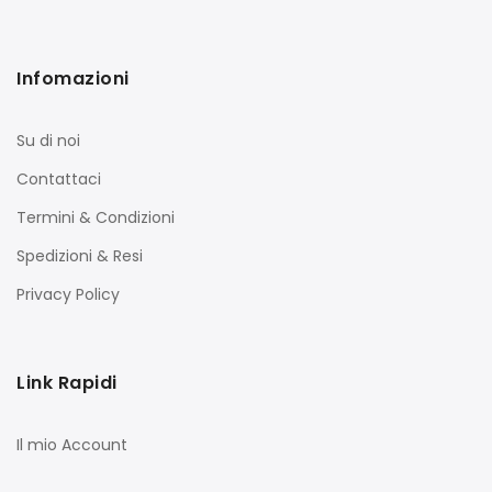
Infomazioni
Su di noi
Contattaci
Termini & Condizioni
Spedizioni & Resi
Privacy Policy
Link Rapidi
Il mio Account