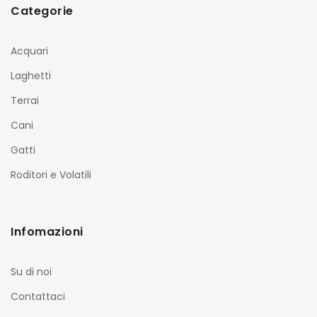
Categorie
Acquari
Laghetti
Terrai
Cani
Gatti
Roditori e Volatili
Infomazioni
Su di noi
Contattaci