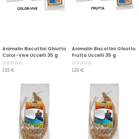
Animalin Biscottini Ghiotto
Animalin Biscottini Ghiotto
Color-Vive Uccelli 35 g
Frutta Uccelli 35 g
1,32 €
1,23 €