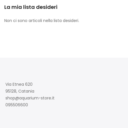
La mia lista desideri
Non ci sono articoli nella lista desideri.
Via Etnea 620
95128, Catania
shop@aquarium-store.it
095506600