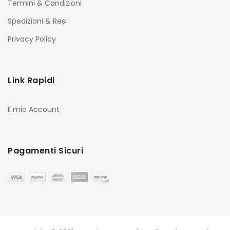
Termini & Condizioni
Spedizioni & Resi
Privacy Policy
Link Rapidi
Il mio Account
Pagamenti Sicuri