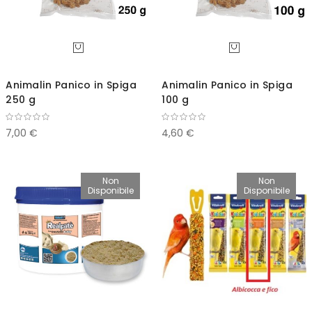
Animalin Panico in Spiga
Animalin Panico in Spiga
250 g
100 g
7,00 €
4,60 €
Non
Non
Disponibile
Disponibile